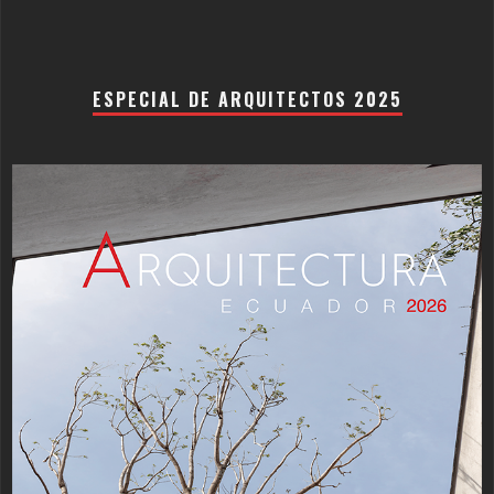
ESPECIAL DE ARQUITECTOS 2025