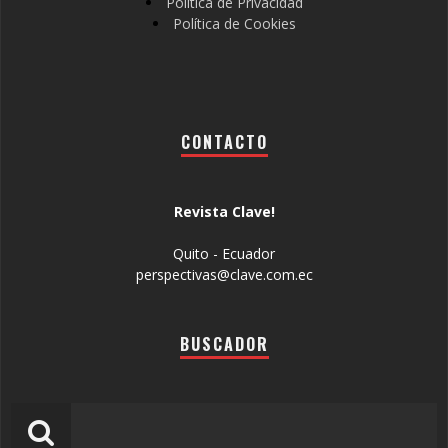
Política de Privacidad
Política de Cookies
CONTACTO
Revista Clave!
Quito - Ecuador
perspectivas@clave.com.ec
BUSCADOR