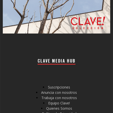
CLAVE MEDIA HUB
Suscripciones
Anuncia con nosotros
Trabaja con nosotros
Equipo Clave!
Quienes Somos