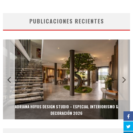
PUBLICACIONES RECIENTES
ADRIANA HOYOS DESIGN STUDIO – ESPECIAL INTERIORISMO &
DECORACIÓN 2026