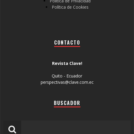
Política de Privacidad
Política de Cookies
CONTACTO
Revista Clave!
Quito - Ecuador
perspectivas@clave.com.ec
BUSCADOR