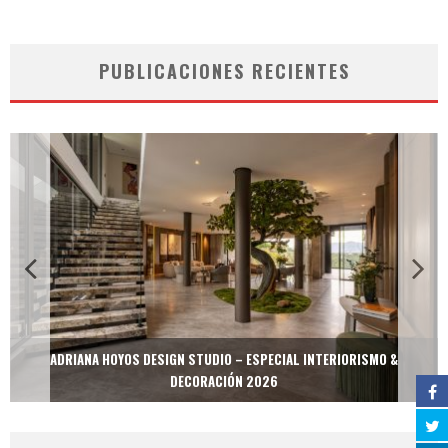
PUBLICACIONES RECIENTES
ADRIANA HOYOS DESIGN STUDIO – ESPECIAL INTERIORISMO &
DECORACIÓN 2026