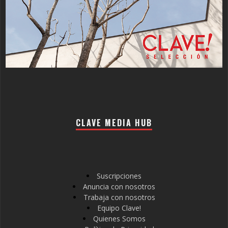
CLAVE MEDIA HUB
Suscripciones
Anuncia con nosotros
Trabaja con nosotros
Equipo Clave!
Quienes Somos