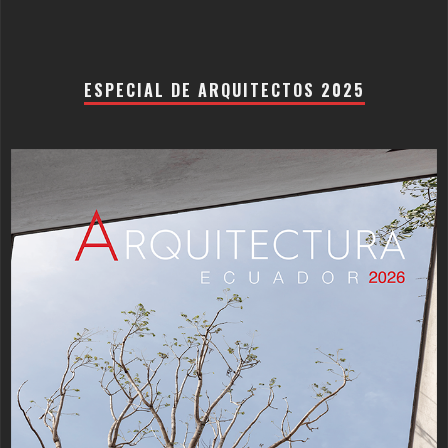
ESPECIAL DE ARQUITECTOS 2025