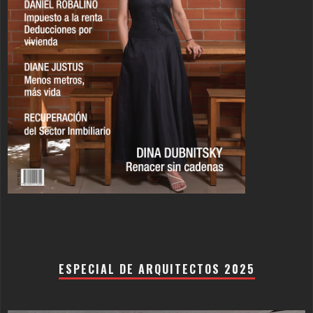
ESPECIAL DE ARQUITECTOS 2025