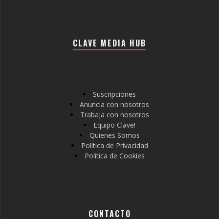
CLAVE MEDIA HUB
Suscripciones
Anuncia con nosotros
Trabaja con nosotros
Equipo Clave!
Quienes Somos
Política de Privacidad
Política de Cookies
CONTACTO