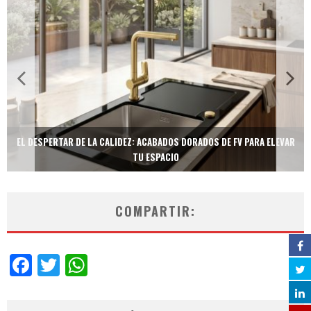
EL DESPERTAR DE LA CALIDEZ: ACABADOS DORADOS DE FV PARA ELEVAR
TU ESPACIO
COMPARTIR:
Facebook
Twitter
WhatsApp