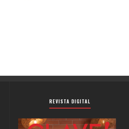
REVISTA DIGITAL