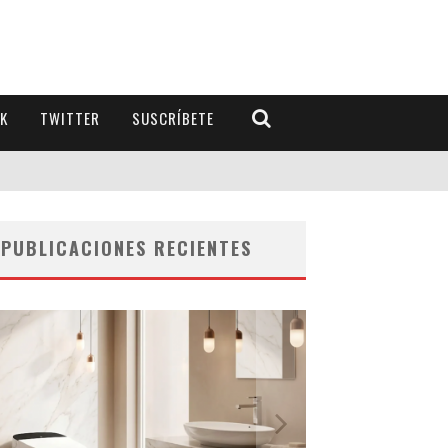
K
TWITTER
SUSCRÍBETE
PUBLICACIONES RECIENTES