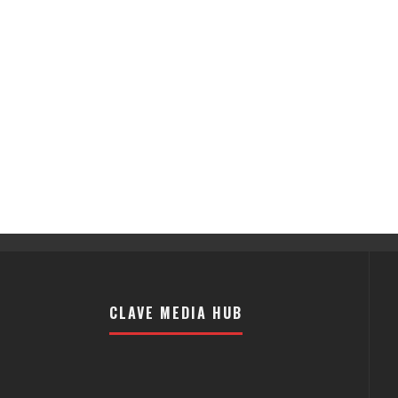
CLAVE MEDIA HUB