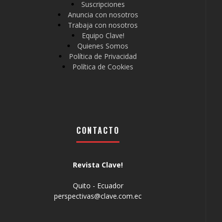
Suscripciones
Anuncia con nosotros
Trabaja con nosotros
Equipo Clave!
Quienes Somos
Política de Privacidad
Política de Cookies
CONTACTO
Revista Clave!
Quito - Ecuador
perspectivas@clave.com.ec