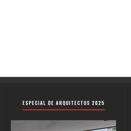
ESPECIAL DE ARQUITECTOS 2025