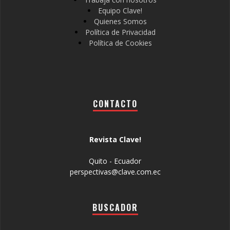
Equipo Clave!
Quienes Somos
Política de Privacidad
Política de Cookies
CONTACTO
Revista Clave!
Quito - Ecuador
perspectivas@clave.com.ec
BUSCADOR