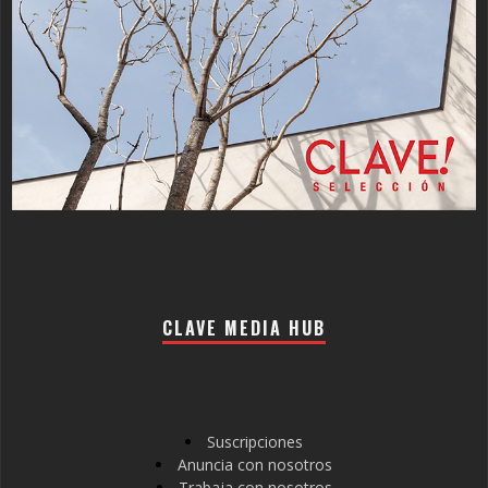
CLAVE MEDIA HUB
Suscripciones
Anuncia con nosotros
Trabaja con nosotros