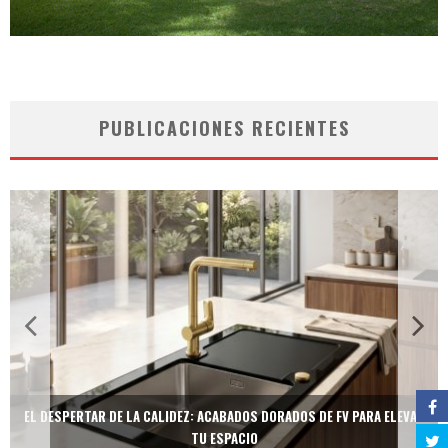
PUBLICACIONES RECIENTES
EL DESPERTAR DE LA CALIDEZ: ACABADOS DORADOS DE FV PARA ELEVAR
TU ESPACIO