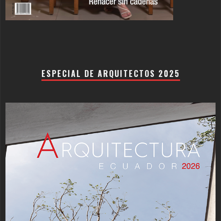
ESPECIAL DE ARQUITECTOS 2025