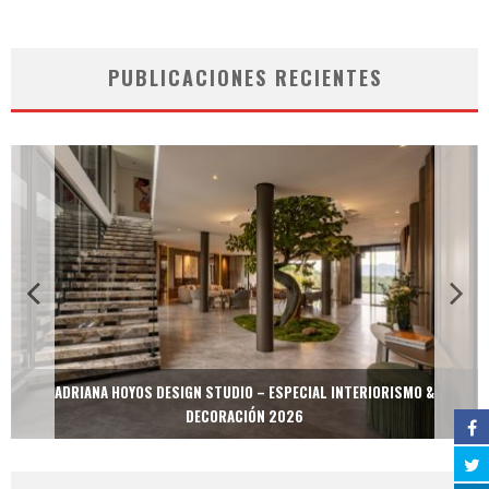
PUBLICACIONES RECIENTES
ADRIANA HOYOS DESIGN STUDIO – ESPECIAL INTERIORISMO &
DECORACIÓN 2026