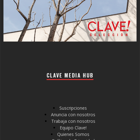
CLAVE MEDIA HUB
Suscripciones
Anuncia con nosotros
Trabaja con nosotros
Equipo Clave!
Quienes Somos