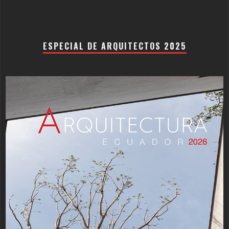
ESPECIAL DE ARQUITECTOS 2025