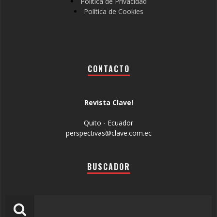
Política de Privacidad
Política de Cookies
CONTACTO
Revista Clave!
Quito - Ecuador
perspectivas@clave.com.ec
BUSCADOR