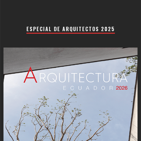
ESPECIAL DE ARQUITECTOS 2025