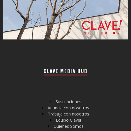
CLAVE MEDIA HUB
Suscripciones
Anuncia con nosotros
Trabaja con nosotros
Equipo Clave!
Quienes Somos