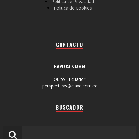
Política de Privacidad
Política de Cookies
CONTACTO
Revista Clave!
Quito - Ecuador
perspectivas@clave.com.ec
BUSCADOR