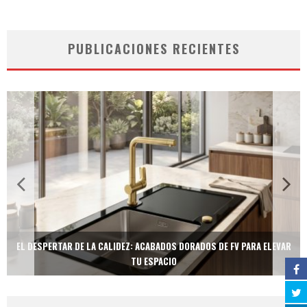
PUBLICACIONES RECIENTES
EL DESPERTAR DE LA CALIDEZ: ACABADOS DORADOS DE FV PARA ELEVAR
TU ESPACIO