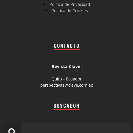
Política de Privacidad
Política de Cookies
CONTACTO
Revista Clave!
Quito - Ecuador
perspectivas@clave.com.ec
BUSCADOR