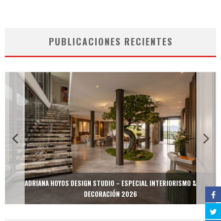
PUBLICACIONES RECIENTES
ADRIANA HOYOS DESIGN STUDIO – ESPECIAL INTERIORISMO &
DECORACIÓN 2026