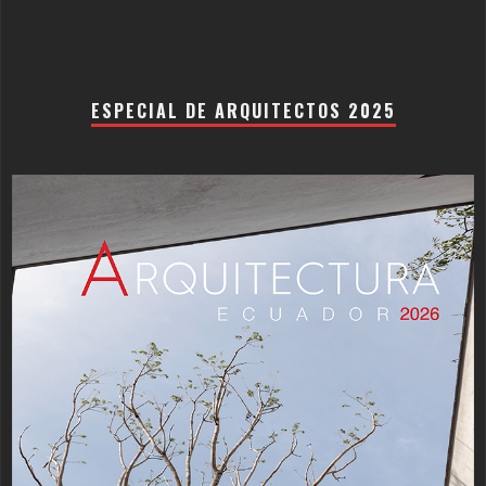
ESPECIAL DE ARQUITECTOS 2025