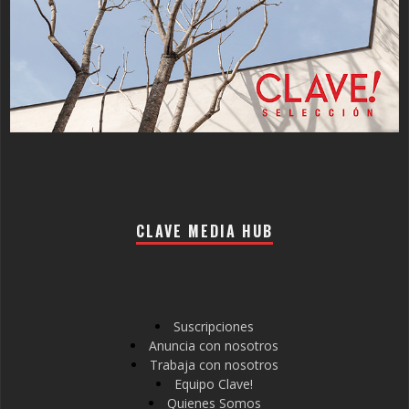
CLAVE MEDIA HUB
Suscripciones
Anuncia con nosotros
Trabaja con nosotros
Equipo Clave!
Quienes Somos