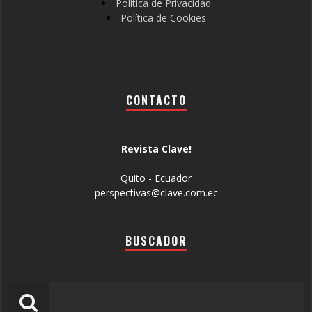
Política de Privacidad
Política de Cookies
CONTACTO
Revista Clave!
Quito - Ecuador
perspectivas@clave.com.ec
BUSCADOR