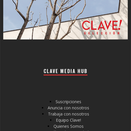
CLAVE MEDIA HUB
Suscripciones
Anuncia con nosotros
Trabaja con nosotros
Equipo Clave!
Quienes Somos