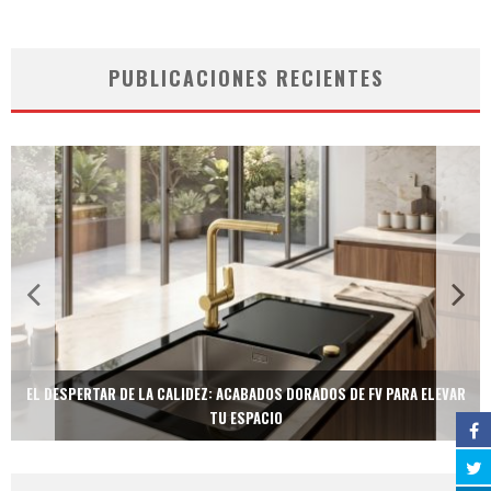
PUBLICACIONES RECIENTES
EL DESPERTAR DE LA CALIDEZ: ACABADOS DORADOS DE FV PARA ELEVAR
TU ESPACIO