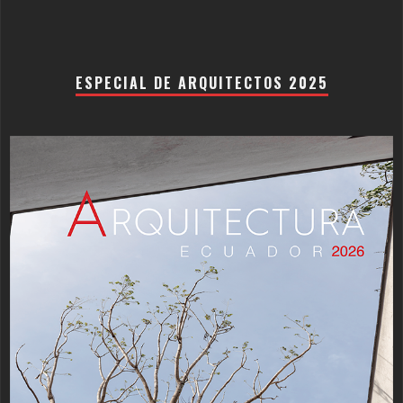
ESPECIAL DE ARQUITECTOS 2025