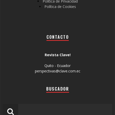
Política de Privacidad
Política de Cookies
CONTACTO
Revista Clave!
Quito - Ecuador
perspectivas@clave.com.ec
BUSCADOR