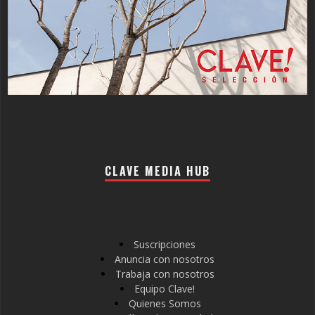
CLAVE MEDIA HUB
Suscripciones
Anuncia con nosotros
Trabaja con nosotros
Equipo Clave!
Quienes Somos