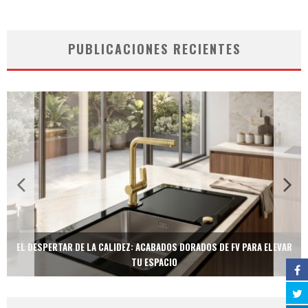
PUBLICACIONES RECIENTES
EL DESPERTAR DE LA CALIDEZ: ACABADOS DORADOS DE FV PARA ELEVAR
TU ESPACIO