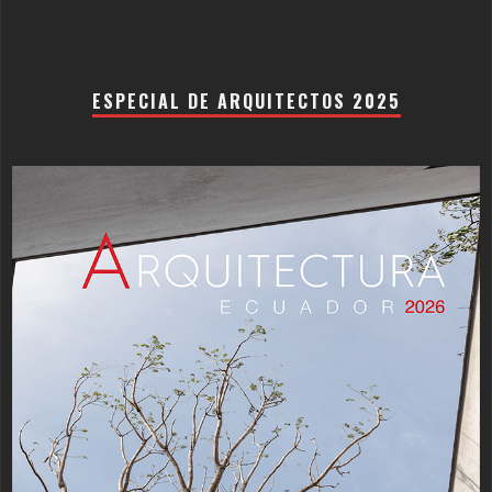
ESPECIAL DE ARQUITECTOS 2025