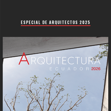
ESPECIAL DE ARQUITECTOS 2025