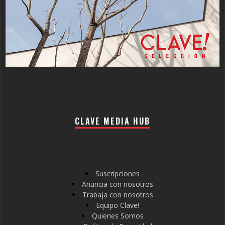
CLAVE MEDIA HUB
Suscripciones
Anuncia con nosotros
Trabaja con nosotros
Equipo Clave!
Quienes Somos