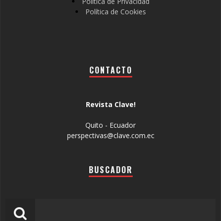
Política de Privacidad
Política de Cookies
CONTACTO
Revista Clave!
Quito - Ecuador
perspectivas@clave.com.ec
BUSCADOR