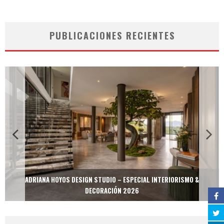
PUBLICACIONES RECIENTES
ADRIANA HOYOS DESIGN STUDIO – ESPECIAL INTERIORISMO &
DECORACIÓN 2026