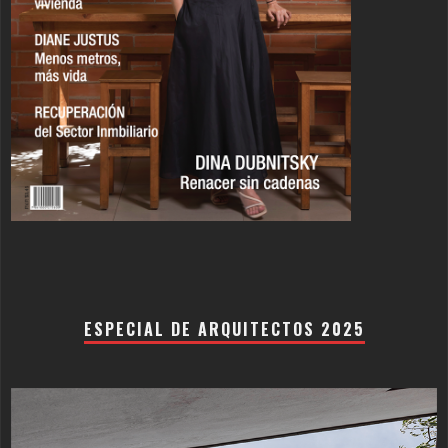
ESPECIAL DE ARQUITECTOS 2025