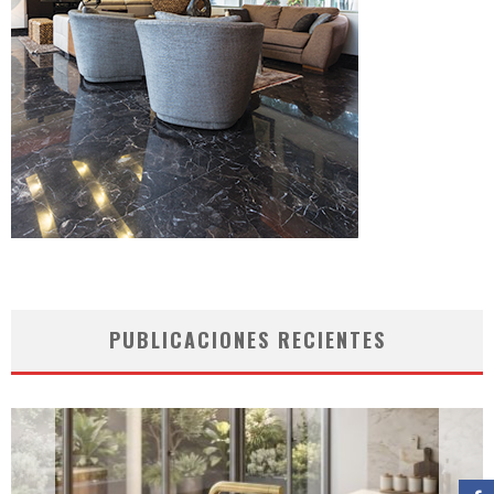
PUBLICACIONES RECIENTES