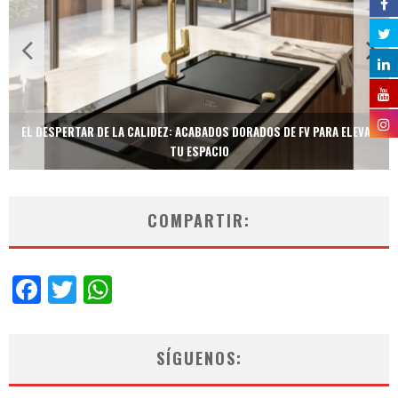
EL DESPERTAR DE LA CALIDEZ: ACABADOS DORADOS DE FV PARA ELEVAR
TU ESPACIO
COMPARTIR:
Facebook
Twitter
WhatsApp
SÍGUENOS: