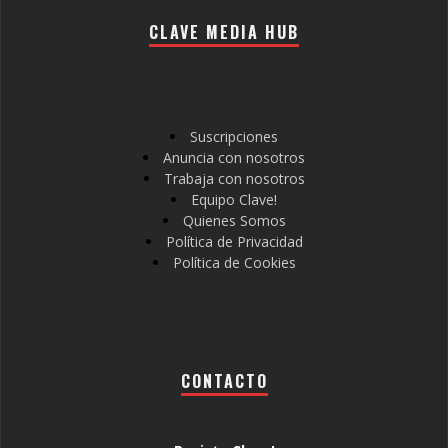
CLAVE MEDIA HUB
Suscripciones
Anuncia con nosotros
Trabaja con nosotros
Equipo Clave!
Quienes Somos
Política de Privacidad
Política de Cookies
CONTACTO