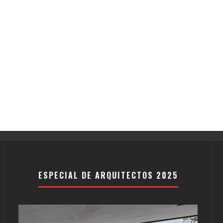
ESPECIAL DE ARQUITECTOS 2025