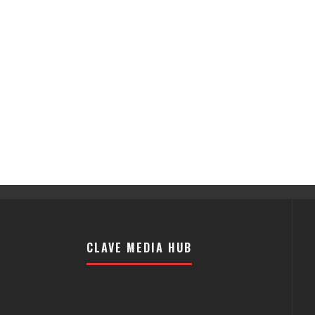
CLAVE MEDIA HUB