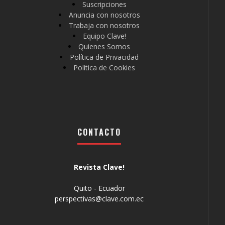
Suscripciones
Anuncia con nosotros
Trabaja con nosotros
Equipo Clave!
Quienes Somos
Política de Privacidad
Política de Cookies
CONTACTO
Revista Clave!
Quito - Ecuador
perspectivas@clave.com.ec