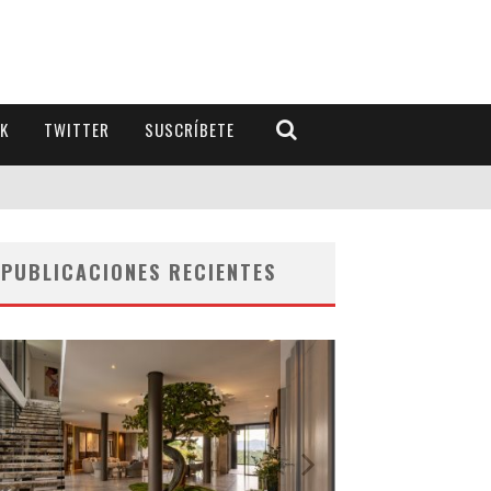
K
TWITTER
SUSCRÍBETE
PUBLICACIONES RECIENTES