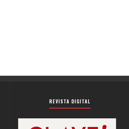
REVISTA DIGITAL