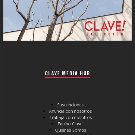
CLAVE MEDIA HUB
Suscripciones
Anuncia con nosotros
Trabaja con nosotros
Equipo Clave!
Quienes Somos