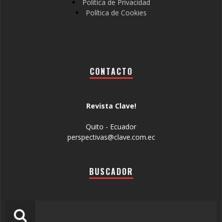
Política de Privacidad
Política de Cookies
CONTACTO
Revista Clave!
Quito - Ecuador
perspectivas@clave.com.ec
BUSCADOR