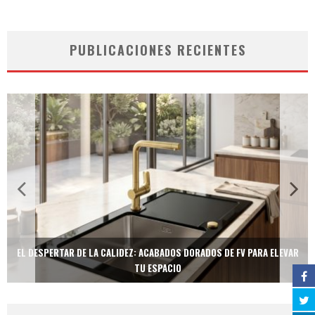
PUBLICACIONES RECIENTES
EL DESPERTAR DE LA CALIDEZ: ACABADOS DORADOS DE FV PARA ELEVAR
TU ESPACIO