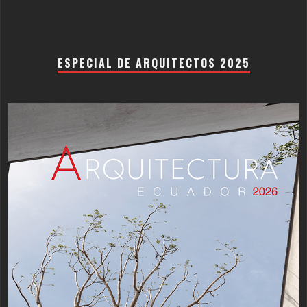
ESPECIAL DE ARQUITECTOS 2025