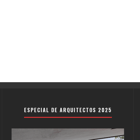
ESPECIAL DE ARQUITECTOS 2025