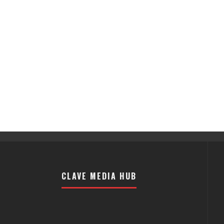
CLAVE MEDIA HUB