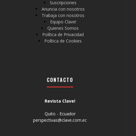
Suscripciones
Anuncia con nosotros
Trabaja con nosotros
Equipo Clave!
Quienes Somos
Política de Privacidad
Política de Cookies
CONTACTO
Revista Clave!
Quito - Ecuador
perspectivas@clave.com.ec