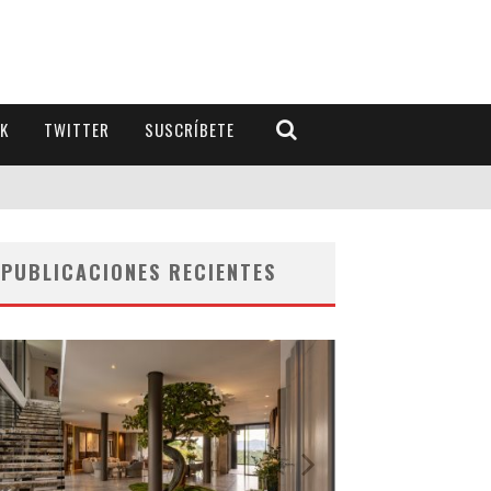
K
TWITTER
SUSCRÍBETE
PUBLICACIONES RECIENTES