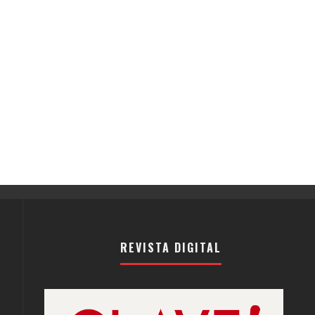
REVISTA DIGITAL