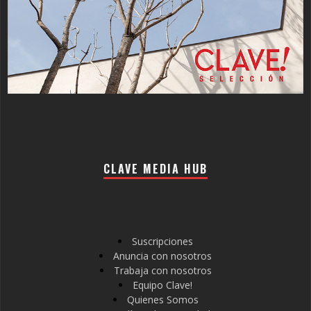
CLAVE MEDIA HUB
Suscripciones
Anuncia con nosotros
Trabaja con nosotros
Equipo Clave!
Quienes Somos