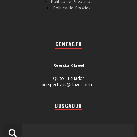
Política de Privacidad
Política de Cookies
CONTACTO
Revista Clave!
Quito - Ecuador
perspectivas@clave.com.ec
BUSCADOR