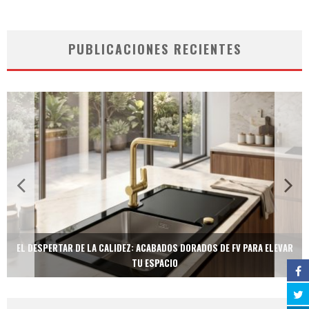
PUBLICACIONES RECIENTES
EL DESPERTAR DE LA CALIDEZ: ACABADOS DORADOS DE FV PARA ELEVAR
TU ESPACIO