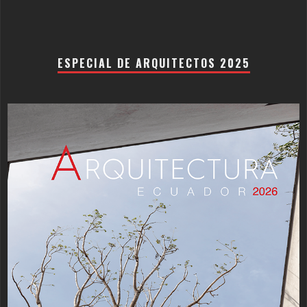
ESPECIAL DE ARQUITECTOS 2025