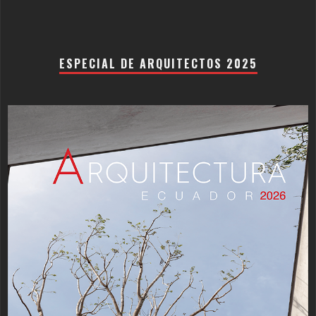
ESPECIAL DE ARQUITECTOS 2025