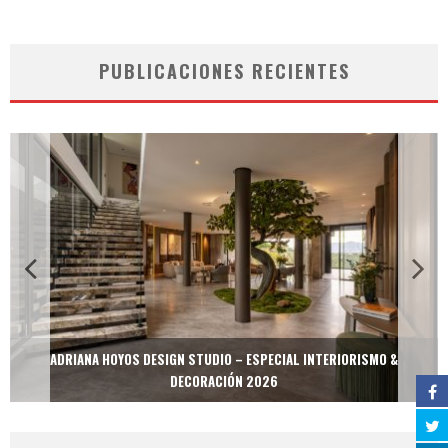
PUBLICACIONES RECIENTES
ADRIANA HOYOS DESIGN STUDIO – ESPECIAL INTERIORISMO &
DECORACIÓN 2026