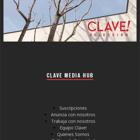
CLAVE MEDIA HUB
Suscripciones
Anuncia con nosotros
Trabaja con nosotros
Equipo Clave!
Quienes Somos