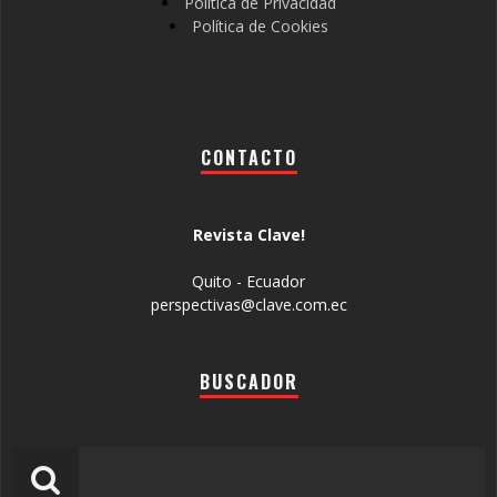
Política de Privacidad
Política de Cookies
CONTACTO
Revista Clave!
Quito - Ecuador
perspectivas@clave.com.ec
BUSCADOR