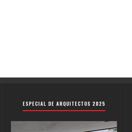
ESPECIAL DE ARQUITECTOS 2025