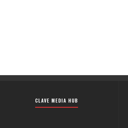
CLAVE MEDIA HUB