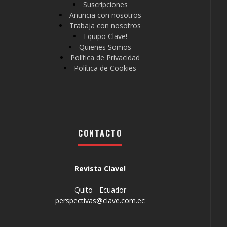
Suscripciones
Anuncia con nosotros
Trabaja con nosotros
Equipo Clave!
Quienes Somos
Política de Privacidad
Política de Cookies
CONTACTO
Revista Clave!
Quito - Ecuador
perspectivas@clave.com.ec