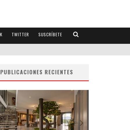
K
TWITTER
SUSCRÍBETE
PUBLICACIONES RECIENTES