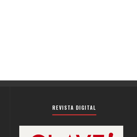
REVISTA DIGITAL