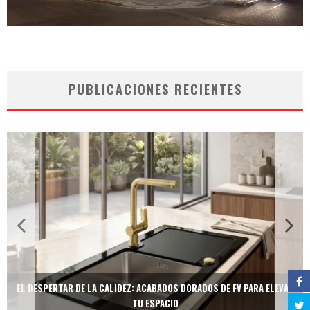
PUBLICACIONES RECIENTES
EL DESPERTAR DE LA CALIDEZ: ACABADOS DORADOS DE FV PARA ELEVAR
TU ESPACIO