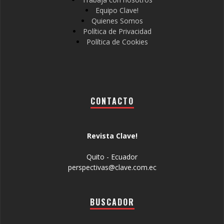
Equipo Clave!
Quienes Somos
Política de Privacidad
Política de Cookies
CONTACTO
Revista Clave!
Quito - Ecuador
perspectivas@clave.com.ec
BUSCADOR