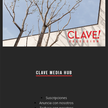
CLAVE MEDIA HUB
Suscripciones
Anuncia con nosotros
Trabaja con nosotros