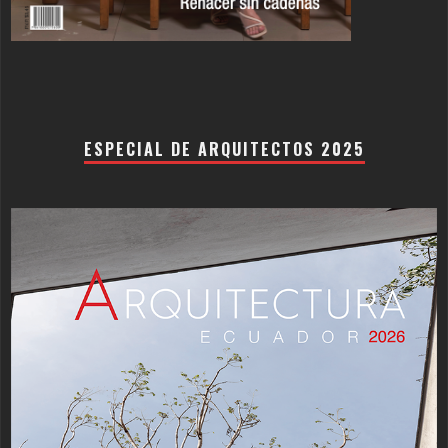
ESPECIAL DE ARQUITECTOS 2025