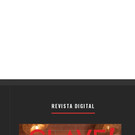
REVISTA DIGITAL