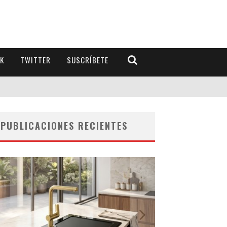
K
TWITTER
SUSCRÍBETE
PUBLICACIONES RECIENTES