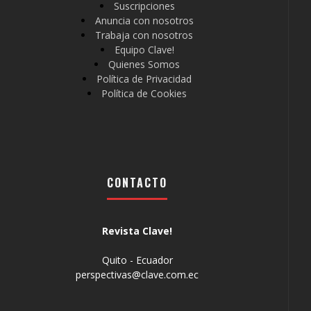
Suscripciones
Anuncia con nosotros
Trabaja con nosotros
Equipo Clave!
Quienes Somos
Política de Privacidad
Política de Cookies
CONTACTO
Revista Clave!
Quito - Ecuador
perspectivas@clave.com.ec