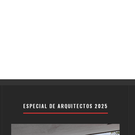
ESPECIAL DE ARQUITECTOS 2025