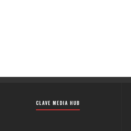
CLAVE MEDIA HUB