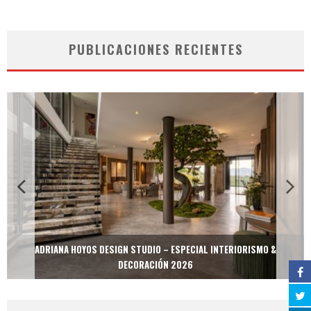
PUBLICACIONES RECIENTES
ADRIANA HOYOS DESIGN STUDIO – ESPECIAL INTERIORISMO &
DECORACIÓN 2026