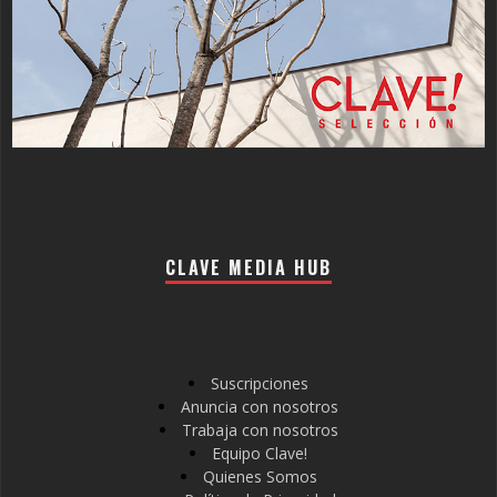
CLAVE MEDIA HUB
Suscripciones
Anuncia con nosotros
Trabaja con nosotros
Equipo Clave!
Quienes Somos