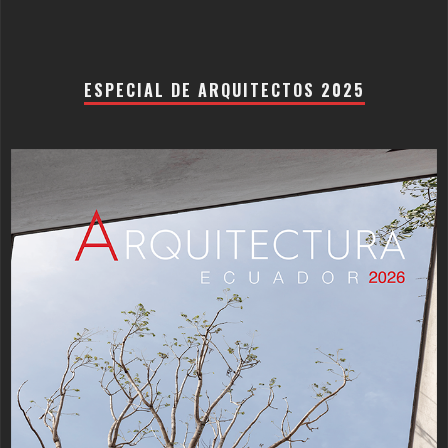
ESPECIAL DE ARQUITECTOS 2025