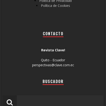
Política de Privacidad
Política de Cookies
CONTACTO
Revista Clave!
Quito - Ecuador
perspectivas@clave.com.ec
BUSCADOR