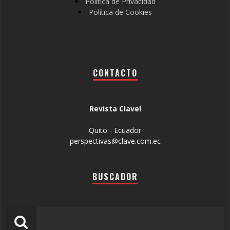
Política de Privacidad
Política de Cookies
CONTACTO
Revista Clave!
Quito - Ecuador
perspectivas@clave.com.ec
BUSCADOR