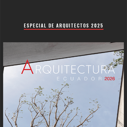
ESPECIAL DE ARQUITECTOS 2025