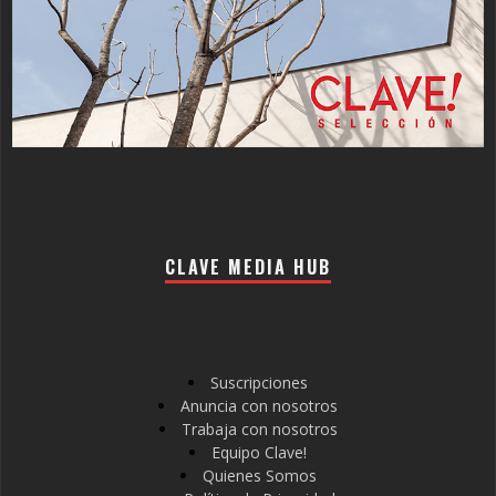
CLAVE MEDIA HUB
Suscripciones
Anuncia con nosotros
Trabaja con nosotros
Equipo Clave!
Quienes Somos