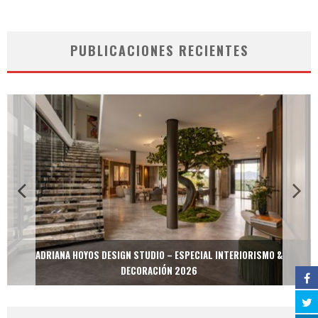
PUBLICACIONES RECIENTES
ADRIANA HOYOS DESIGN STUDIO – ESPECIAL INTERIORISMO &
DECORACIÓN 2026