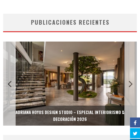
PUBLICACIONES RECIENTES
ADRIANA HOYOS DESIGN STUDIO – ESPECIAL INTERIORISMO &
DECORACIÓN 2026