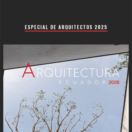
ESPECIAL DE ARQUITECTOS 2025