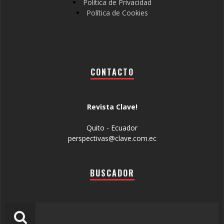
Política de Privacidad
Política de Cookies
CONTACTO
Revista Clave!
Quito - Ecuador
perspectivas@clave.com.ec
BUSCADOR