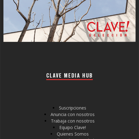
CLAVE MEDIA HUB
Suscripciones
Anuncia con nosotros
Trabaja con nosotros
Equipo Clave!
Quienes Somos