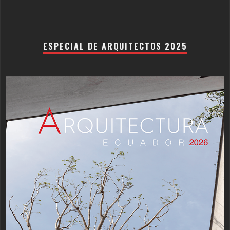
ESPECIAL DE ARQUITECTOS 2025