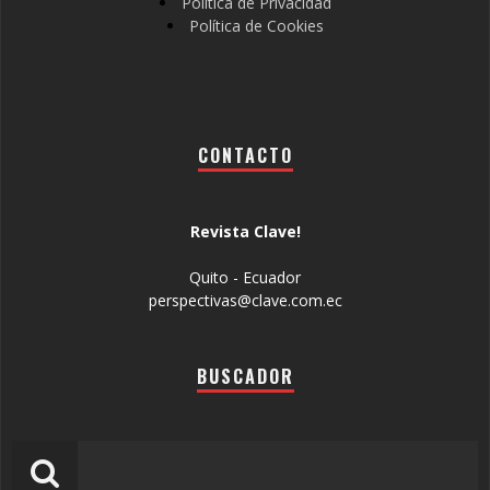
Política de Privacidad
Política de Cookies
CONTACTO
Revista Clave!
Quito - Ecuador
perspectivas@clave.com.ec
BUSCADOR