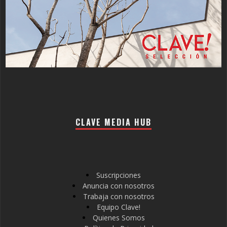
CLAVE MEDIA HUB
Suscripciones
Anuncia con nosotros
Trabaja con nosotros
Equipo Clave!
Quienes Somos