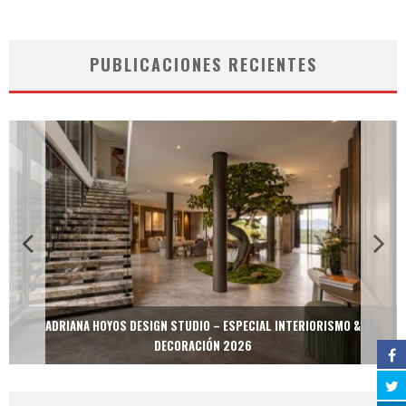
PUBLICACIONES RECIENTES
ADRIANA HOYOS DESIGN STUDIO – ESPECIAL INTERIORISMO &
DECORACIÓN 2026