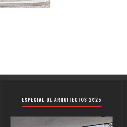
ESPECIAL DE ARQUITECTOS 2025