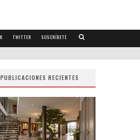
K
TWITTER
SUSCRÍBETE
PUBLICACIONES RECIENTES