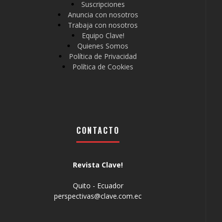
Suscripciones
Anuncia con nosotros
Trabaja con nosotros
Equipo Clave!
Quienes Somos
Política de Privacidad
Política de Cookies
CONTACTO
Revista Clave!
Quito - Ecuador
perspectivas@clave.com.ec