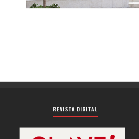
REVISTA DIGITAL