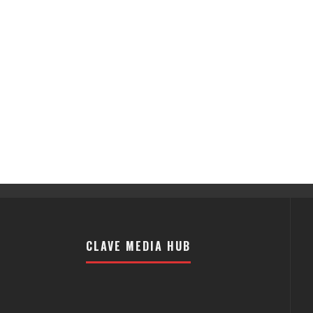
CLAVE MEDIA HUB