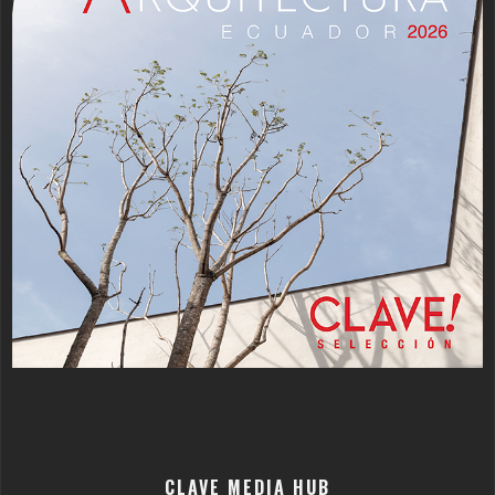
CLAVE MEDIA HUB