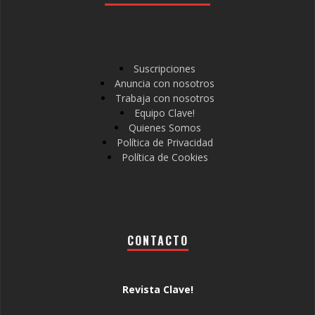
Suscripciones
Anuncia con nosotros
Trabaja con nosotros
Equipo Clave!
Quienes Somos
Política de Privacidad
Política de Cookies
CONTACTO
Revista Clave!