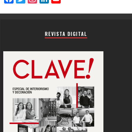
Channel
REVISTA DIGITAL