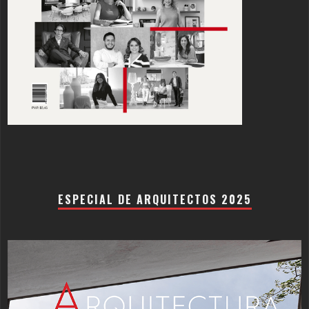
ESPECIAL DE ARQUITECTOS 2025