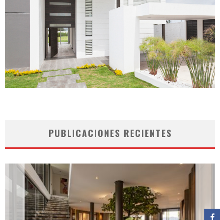
PUBLICACIONES RECIENTES