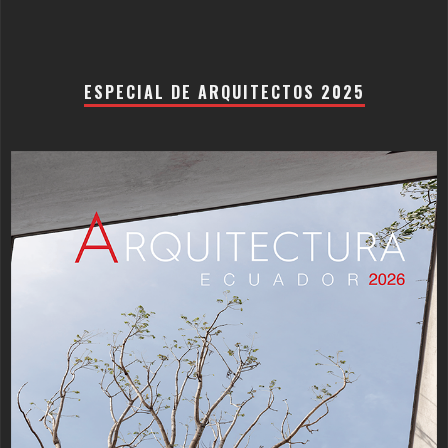
ESPECIAL DE ARQUITECTOS 2025