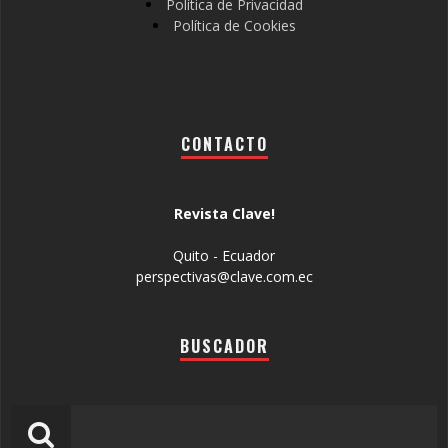
Política de Privacidad
Política de Cookies
CONTACTO
Revista Clave!
Quito - Ecuador
perspectivas@clave.com.ec
BUSCADOR