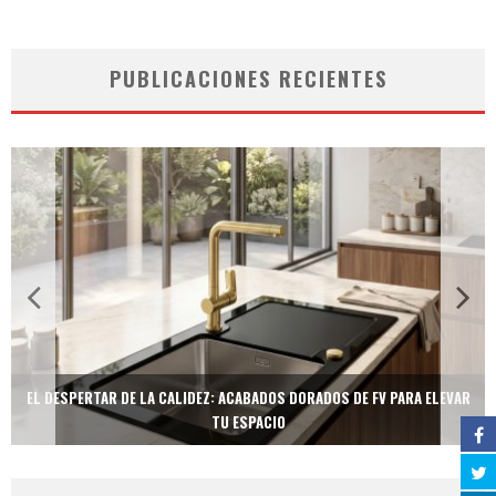
PUBLICACIONES RECIENTES
EL DESPERTAR DE LA CALIDEZ: ACABADOS DORADOS DE FV PARA ELEVAR
TU ESPACIO