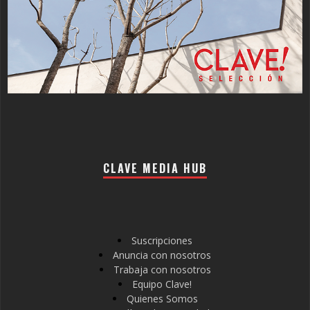
CLAVE MEDIA HUB
Suscripciones
Anuncia con nosotros
Trabaja con nosotros
Equipo Clave!
Quienes Somos