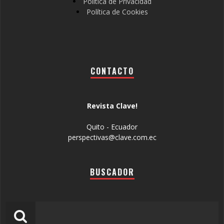
Política de Privacidad
Política de Cookies
CONTACTO
Revista Clave!
Quito - Ecuador
perspectivas@clave.com.ec
BUSCADOR