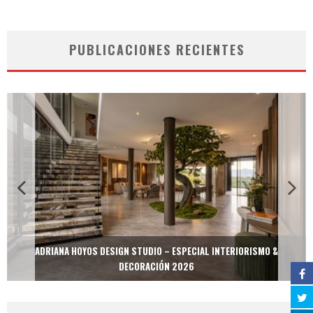
PUBLICACIONES RECIENTES
ADRIANA HOYOS DESIGN STUDIO – ESPECIAL INTERIORISMO &
DECORACIÓN 2026