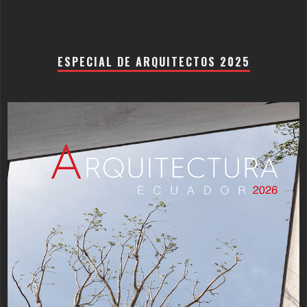
ESPECIAL DE ARQUITECTOS 2025