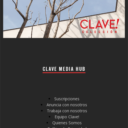
CLAVE MEDIA HUB
Suscripciones
Anuncia con nosotros
Trabaja con nosotros
Equipo Clave!
Quienes Somos