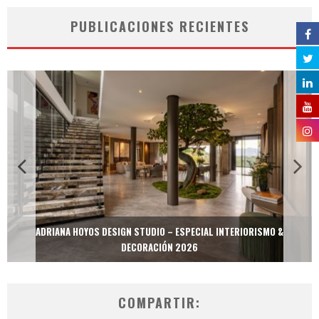
PUBLICACIONES RECIENTES
ADRIANA HOYOS DESIGN STUDIO – ESPECIAL INTERIORISMO &
DECORACIÓN 2026
COMPARTIR: