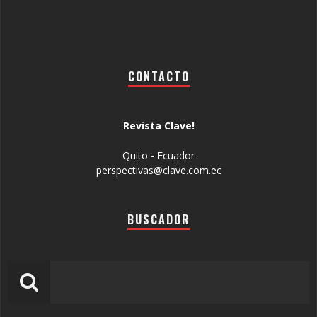
CONTACTO
Revista Clave!
Quito - Ecuador
perspectivas@clave.com.ec
BUSCADOR