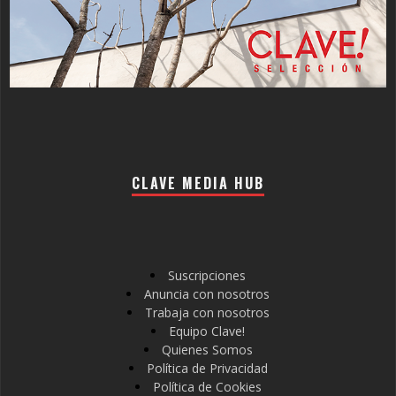
CLAVE MEDIA HUB
Suscripciones
Anuncia con nosotros
Trabaja con nosotros
Equipo Clave!
Quienes Somos
Política de Privacidad
Política de Cookies