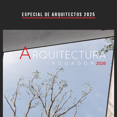
ESPECIAL DE ARQUITECTOS 2025