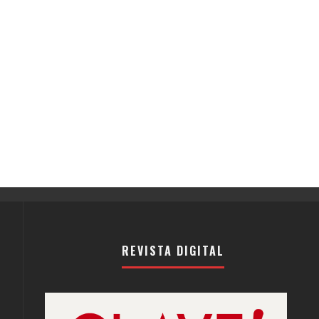
REVISTA DIGITAL