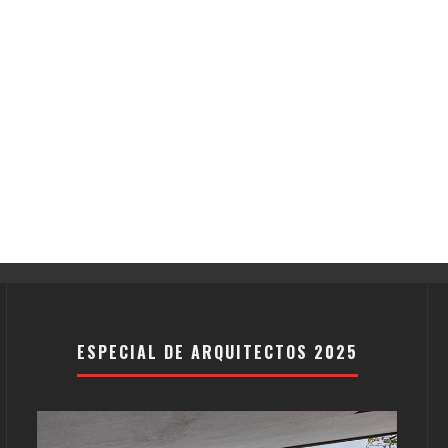
ESPECIAL DE ARQUITECTOS 2025