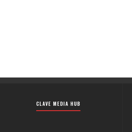
CLAVE MEDIA HUB