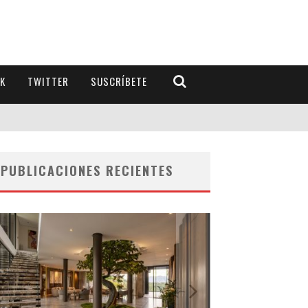
K
TWITTER
SUSCRÍBETE
PUBLICACIONES RECIENTES