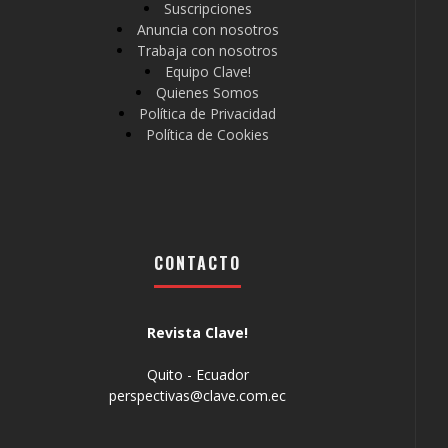
Suscripciones
Anuncia con nosotros
Trabaja con nosotros
Equipo Clave!
Quienes Somos
Política de Privacidad
Política de Cookies
CONTACTO
Revista Clave!
Quito - Ecuador
perspectivas@clave.com.ec