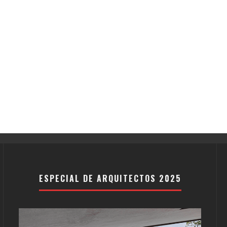
ESPECIAL DE ARQUITECTOS 2025