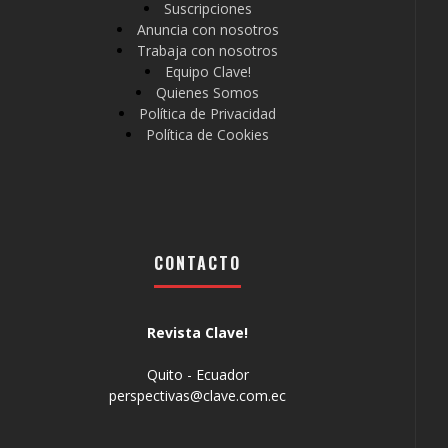
Suscripciones
Anuncia con nosotros
Trabaja con nosotros
Equipo Clave!
Quienes Somos
Política de Privacidad
Política de Cookies
CONTACTO
Revista Clave!
Quito - Ecuador
perspectivas@clave.com.ec