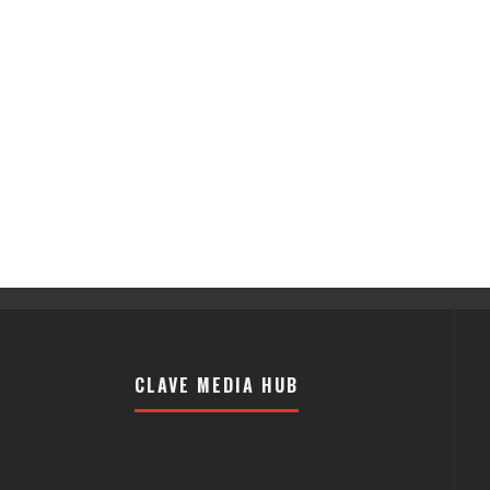
CLAVE MEDIA HUB