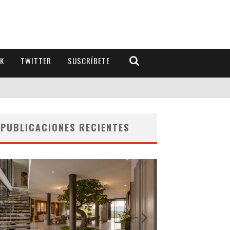
K
TWITTER
SUSCRÍBETE
PUBLICACIONES RECIENTES