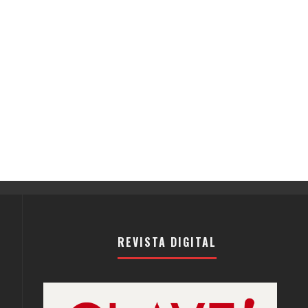
REVISTA DIGITAL