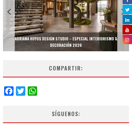
ADRIANA HOYOS DESIGN STUDIO – ESPECIAL INTERIORISMO &
DECORACIÓN 2026
COMPARTIR:
Facebook
Twitter
WhatsApp
SÍGUENOS: