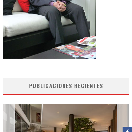
PUBLICACIONES RECIENTES