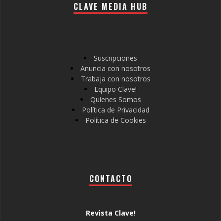
CLAVE MEDIA HUB
Suscripciones
Anuncia con nosotros
Trabaja con nosotros
Equipo Clave!
Quienes Somos
Política de Privacidad
Política de Cookies
CONTACTO
Revista Clave!