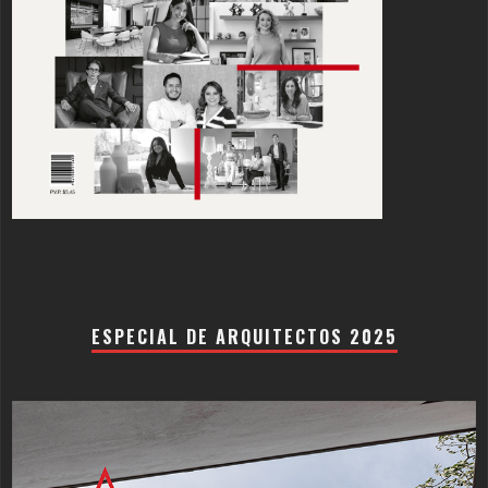
ESPECIAL DE ARQUITECTOS 2025