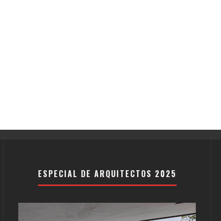
ESPECIAL DE ARQUITECTOS 2025