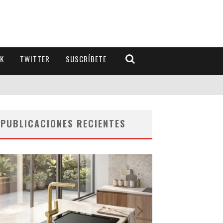
K
TWITTER
SUSCRÍBETE
PUBLICACIONES RECIENTES