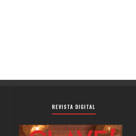
REVISTA DIGITAL