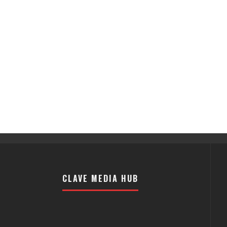
CLAVE MEDIA HUB