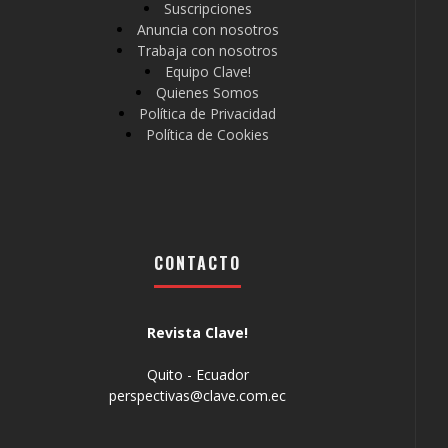
Suscripciones
Anuncia con nosotros
Trabaja con nosotros
Equipo Clave!
Quienes Somos
Política de Privacidad
Política de Cookies
CONTACTO
Revista Clave!
Quito - Ecuador
perspectivas@clave.com.ec