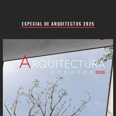
ESPECIAL DE ARQUITECTOS 2025