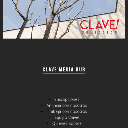
CLAVE MEDIA HUB
Suscripciones
Anuncia con nosotros
Trabaja con nosotros
Equipo Clave!
Quienes Somos