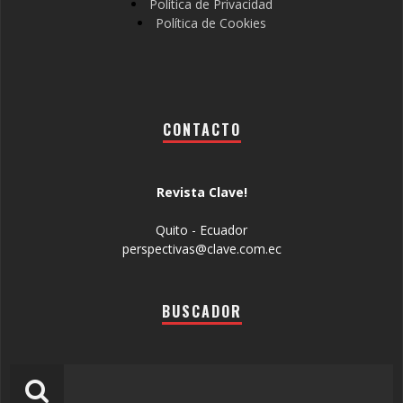
Política de Privacidad
Política de Cookies
CONTACTO
Revista Clave!
Quito - Ecuador
perspectivas@clave.com.ec
BUSCADOR