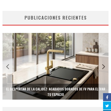
PUBLICACIONES RECIENTES
EL DESPERTAR DE LA CALIDEZ: ACABADOS DORADOS DE FV PARA ELEVAR
TU ESPACIO