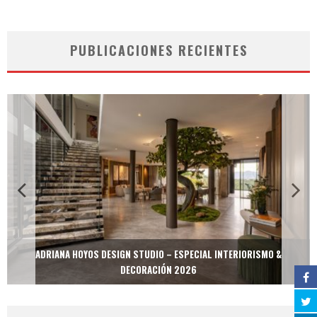
PUBLICACIONES RECIENTES
ADRIANA HOYOS DESIGN STUDIO – ESPECIAL INTERIORISMO &
DECORACIÓN 2026