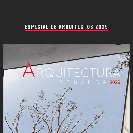
ESPECIAL DE ARQUITECTOS 2025