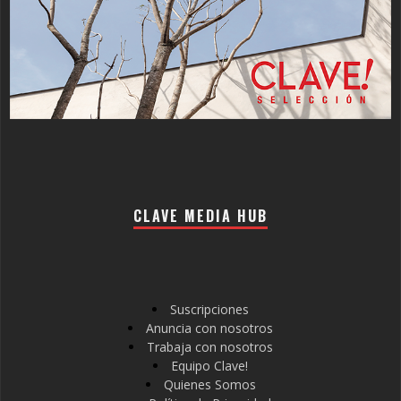
CLAVE MEDIA HUB
Suscripciones
Anuncia con nosotros
Trabaja con nosotros
Equipo Clave!
Quienes Somos