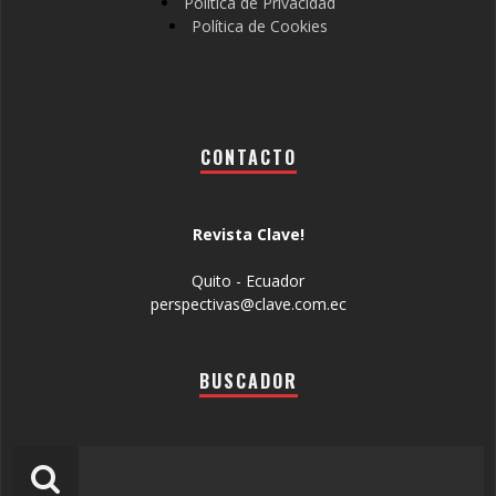
Política de Privacidad
Política de Cookies
CONTACTO
Revista Clave!
Quito - Ecuador
perspectivas@clave.com.ec
BUSCADOR