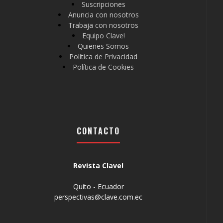
Suscripciones
Anuncia con nosotros
Trabaja con nosotros
Equipo Clave!
Quienes Somos
Política de Privacidad
Política de Cookies
CONTACTO
Revista Clave!
Quito - Ecuador
perspectivas@clave.com.ec