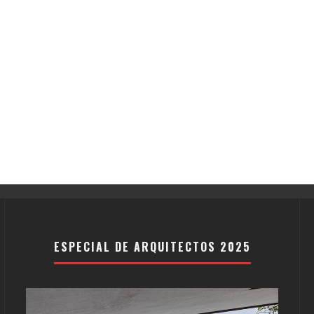
ESPECIAL DE ARQUITECTOS 2025