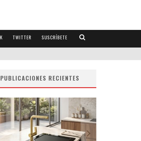
K
TWITTER
SUSCRÍBETE
PUBLICACIONES RECIENTES