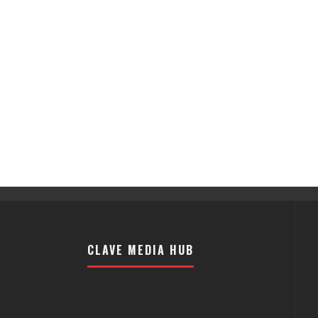
CLAVE MEDIA HUB