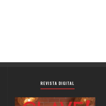
REVISTA DIGITAL