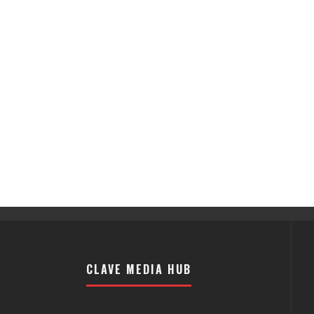
CLAVE MEDIA HUB