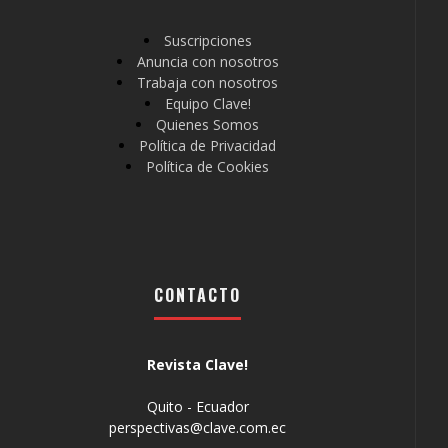
Suscripciones
Anuncia con nosotros
Trabaja con nosotros
Equipo Clave!
Quienes Somos
Política de Privacidad
Política de Cookies
CONTACTO
Revista Clave!
Quito - Ecuador
perspectivas@clave.com.ec