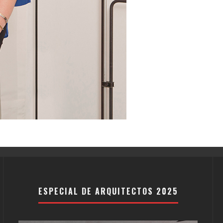
ESPECIAL DE ARQUITECTOS 2025