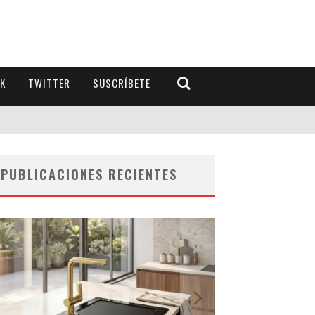
K
TWITTER
SUSCRÍBETE
PUBLICACIONES RECIENTES