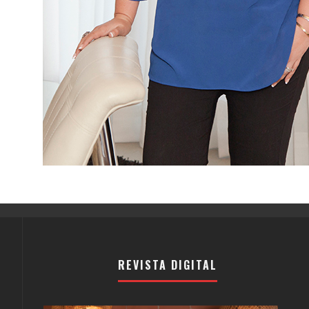
REVISTA DIGITAL