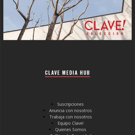
CLAVE MEDIA HUB
Suscripciones
Anuncia con nosotros
Trabaja con nosotros
Equipo Clave!
Quienes Somos