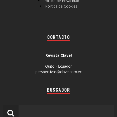
Política de Privacidad
Política de Cookies
CONTACTO
Revista Clave!
Quito - Ecuador
perspectivas@clave.com.ec
BUSCADOR