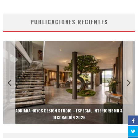
PUBLICACIONES RECIENTES
ADRIANA HOYOS DESIGN STUDIO – ESPECIAL INTERIORISMO &
DECORACIÓN 2026