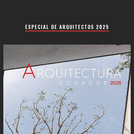
ESPECIAL DE ARQUITECTOS 2025