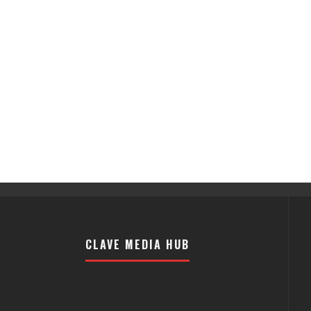
CLAVE MEDIA HUB