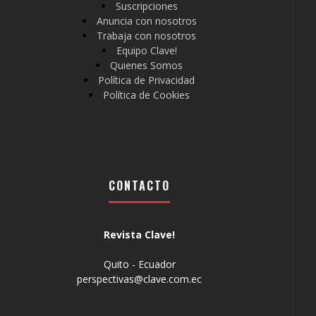
Suscripciones
Anuncia con nosotros
Trabaja con nosotros
Equipo Clave!
Quienes Somos
Política de Privacidad
Política de Cookies
CONTACTO
Revista Clave!
Quito - Ecuador
perspectivas@clave.com.ec