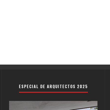
ESPECIAL DE ARQUITECTOS 2025