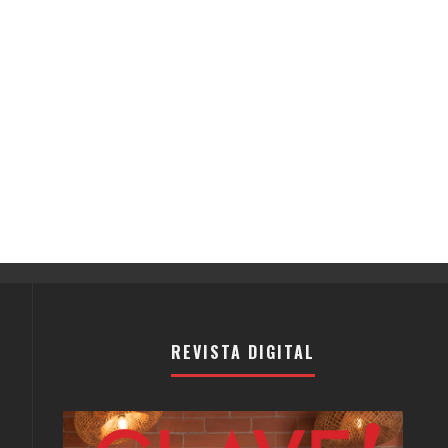
REVISTA DIGITAL