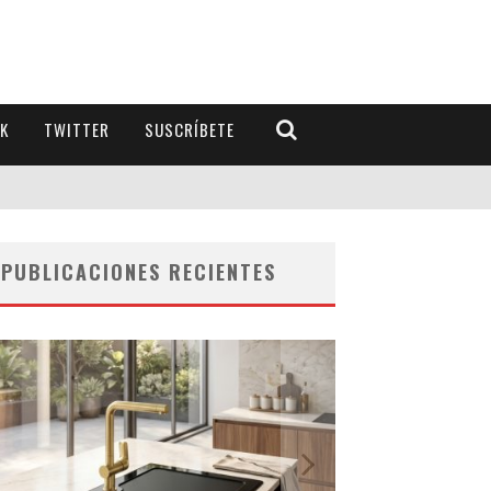
K
TWITTER
SUSCRÍBETE
PUBLICACIONES RECIENTES