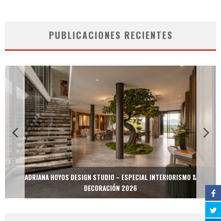
PUBLICACIONES RECIENTES
ADRIANA HOYOS DESIGN STUDIO – ESPECIAL INTERIORISMO &
DECORACIÓN 2026