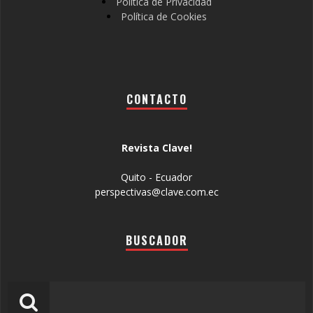
Política de Privacidad
Política de Cookies
CONTACTO
Revista Clave!
Quito - Ecuador
perspectivas@clave.com.ec
BUSCADOR