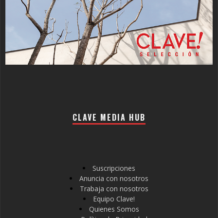
CLAVE MEDIA HUB
Suscripciones
Anuncia con nosotros
Trabaja con nosotros
Equipo Clave!
Quienes Somos