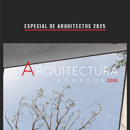
ESPECIAL DE ARQUITECTOS 2025