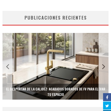
PUBLICACIONES RECIENTES
EL DESPERTAR DE LA CALIDEZ: ACABADOS DORADOS DE FV PARA ELEVAR
TU ESPACIO