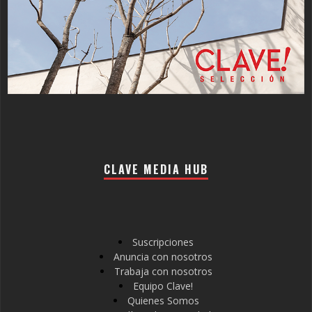
CLAVE MEDIA HUB
Suscripciones
Anuncia con nosotros
Trabaja con nosotros
Equipo Clave!
Quienes Somos