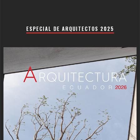
ESPECIAL DE ARQUITECTOS 2025