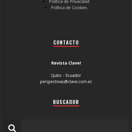
Política de Privacidad
Política de Cookies
CONTACTO
Revista Clave!
Quito - Ecuador
perspectivas@clave.com.ec
BUSCADOR