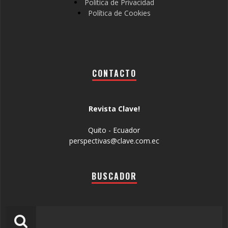
Política de Privacidad
Política de Cookies
CONTACTO
Revista Clave!
Quito - Ecuador
perspectivas@clave.com.ec
BUSCADOR