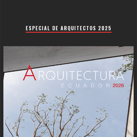
ESPECIAL DE ARQUITECTOS 2025