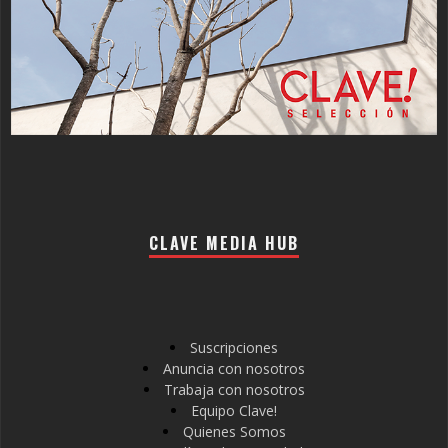
CLAVE MEDIA HUB
Suscripciones
Anuncia con nosotros
Trabaja con nosotros
Equipo Clave!
Quienes Somos