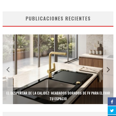
PUBLICACIONES RECIENTES
EL DESPERTAR DE LA CALIDEZ: ACABADOS DORADOS DE FV PARA ELEVAR
TU ESPACIO