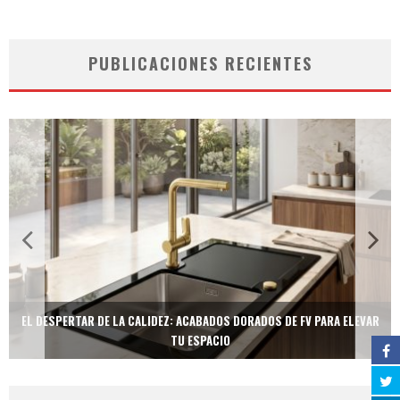
PUBLICACIONES RECIENTES
EL DESPERTAR DE LA CALIDEZ: ACABADOS DORADOS DE FV PARA ELEVAR
TU ESPACIO