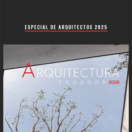
ESPECIAL DE ARQUITECTOS 2025