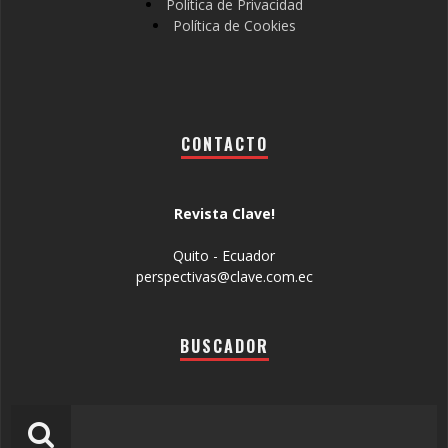
Política de Privacidad
Política de Cookies
CONTACTO
Revista Clave!
Quito - Ecuador
perspectivas@clave.com.ec
BUSCADOR