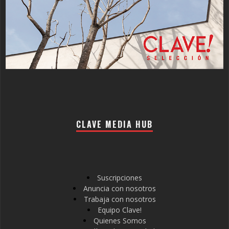
CLAVE MEDIA HUB
Suscripciones
Anuncia con nosotros
Trabaja con nosotros
Equipo Clave!
Quienes Somos