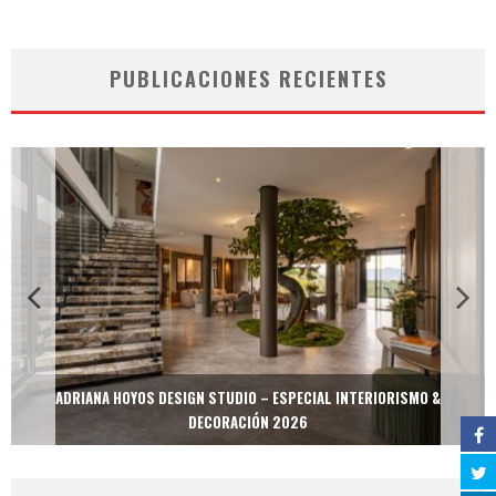
PUBLICACIONES RECIENTES
ADRIANA HOYOS DESIGN STUDIO – ESPECIAL INTERIORISMO &
DECORACIÓN 2026