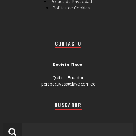
Política de Privacidad
Política de Cookies
CONTACTO
Revista Clave!
Quito - Ecuador
perspectivas@clave.com.ec
BUSCADOR