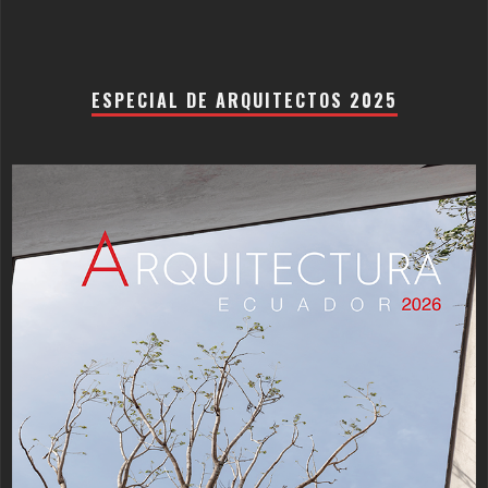
ESPECIAL DE ARQUITECTOS 2025