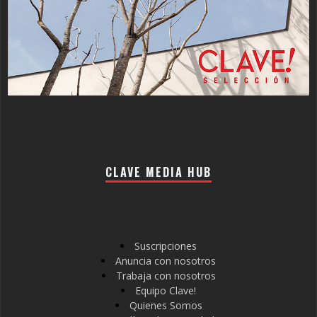
CLAVE MEDIA HUB
Suscripciones
Anuncia con nosotros
Trabaja con nosotros
Equipo Clave!
Quienes Somos