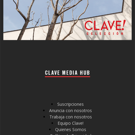
CLAVE MEDIA HUB
Suscripciones
Anuncia con nosotros
Trabaja con nosotros
Equipo Clave!
Quienes Somos