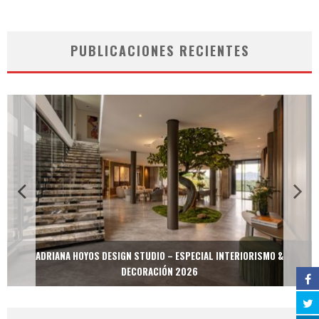
PUBLICACIONES RECIENTES
ADRIANA HOYOS DESIGN STUDIO – ESPECIAL INTERIORISMO &
DECORACIÓN 2026