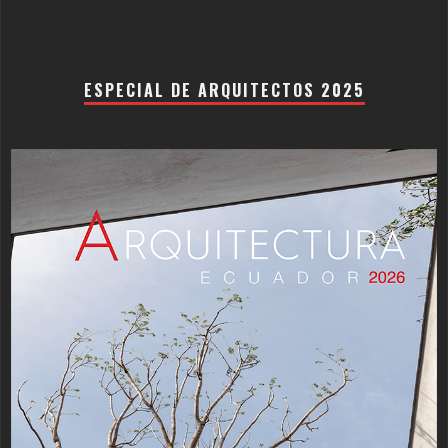
ESPECIAL DE ARQUITECTOS 2025