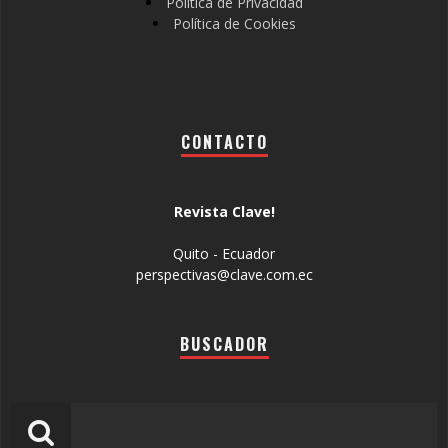
Política de Privacidad
Política de Cookies
CONTACTO
Revista Clave!
Quito - Ecuador
perspectivas@clave.com.ec
BUSCADOR