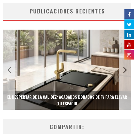
PUBLICACIONES RECIENTES
EL DESPERTAR DE LA CALIDEZ: ACABADOS DORADOS DE FV PARA ELEVAR
TU ESPACIO
COMPARTIR: