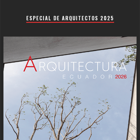
ESPECIAL DE ARQUITECTOS 2025