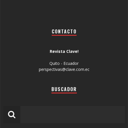
CONTACTO
Revista Clave!
Quito - Ecuador
perspectivas@clave.com.ec
BUSCADOR