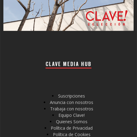
CLAVE MEDIA HUB
Suscripciones
Anuncia con nosotros
Trabaja con nosotros
Equipo Clave!
Quienes Somos
Política de Privacidad
Política de Cookies