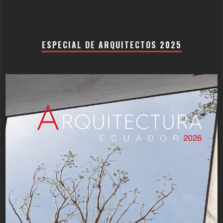
ESPECIAL DE ARQUITECTOS 2025