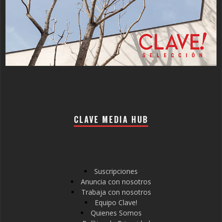
CLAVE MEDIA HUB
Suscripciones
Anuncia con nosotros
Trabaja con nosotros
Equipo Clave!
Quienes Somos