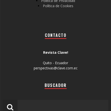
Política de Privacidad
Política de Cookies
CONTACTO
Revista Clave!
Quito - Ecuador
perspectivas@clave.com.ec
BUSCADOR