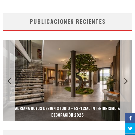
PUBLICACIONES RECIENTES
ADRIANA HOYOS DESIGN STUDIO – ESPECIAL INTERIORISMO &
DECORACIÓN 2026