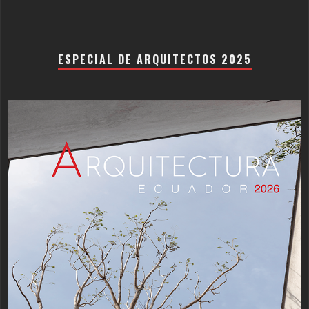
ESPECIAL DE ARQUITECTOS 2025