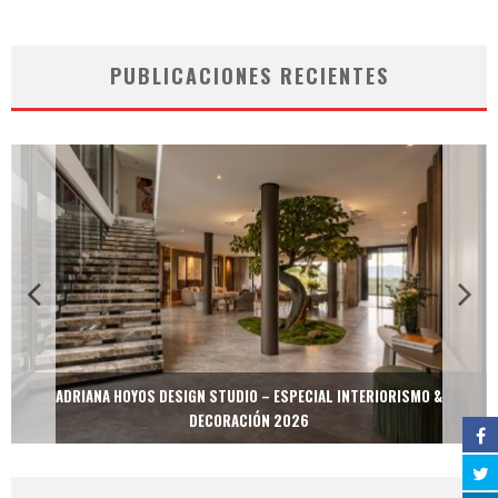
PUBLICACIONES RECIENTES
ADRIANA HOYOS DESIGN STUDIO – ESPECIAL INTERIORISMO &
DECORACIÓN 2026