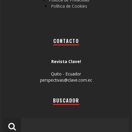
Política de Cookies
CONTACTO
Revista Clave!
Quito - Ecuador
perspectivas@clave.com.ec
BUSCADOR