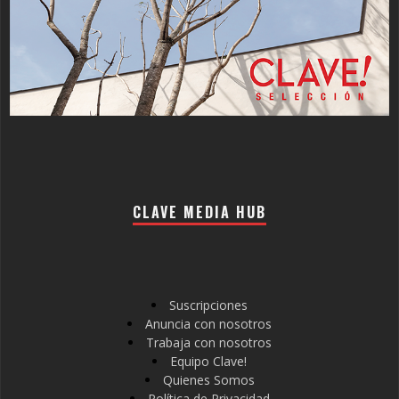
CLAVE MEDIA HUB
Suscripciones
Anuncia con nosotros
Trabaja con nosotros
Equipo Clave!
Quienes Somos
Política de Privacidad