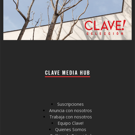
CLAVE MEDIA HUB
Suscripciones
Anuncia con nosotros
Trabaja con nosotros
Equipo Clave!
Quienes Somos