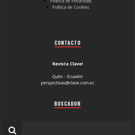
Política de Privacidad
Política de Cookies
CONTACTO
Revista Clave!
Quito - Ecuador
perspectivas@clave.com.ec
BUSCADOR