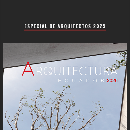
ESPECIAL DE ARQUITECTOS 2025