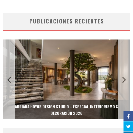
PUBLICACIONES RECIENTES
ADRIANA HOYOS DESIGN STUDIO – ESPECIAL INTERIORISMO &
DECORACIÓN 2026