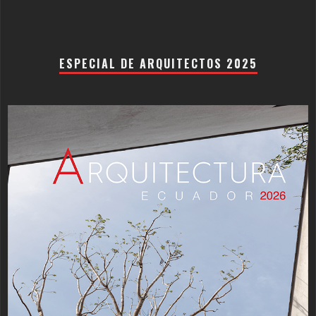
ESPECIAL DE ARQUITECTOS 2025