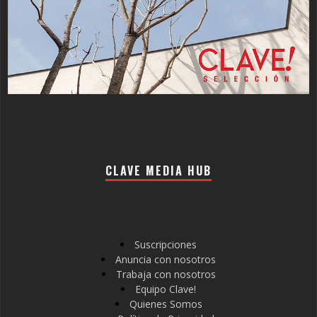
CLAVE MEDIA HUB
Suscripciones
Anuncia con nosotros
Trabaja con nosotros
Equipo Clave!
Quienes Somos