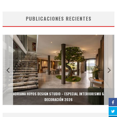
PUBLICACIONES RECIENTES
ADRIANA HOYOS DESIGN STUDIO – ESPECIAL INTERIORISMO &
DECORACIÓN 2026