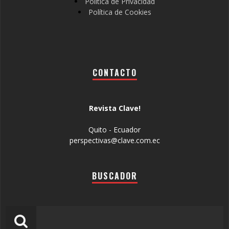
Política de Privacidad
Política de Cookies
CONTACTO
Revista Clave!
Quito - Ecuador
perspectivas@clave.com.ec
BUSCADOR